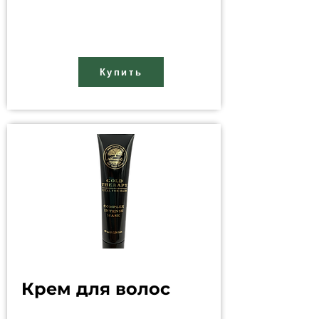
Купить
Крем для волос