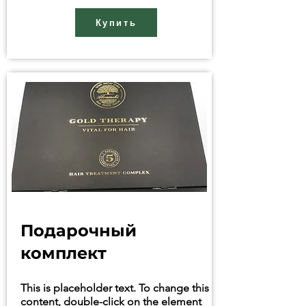
Купить
Подарочный
комплект
This is placeholder text. To change this
content, double-click on the element