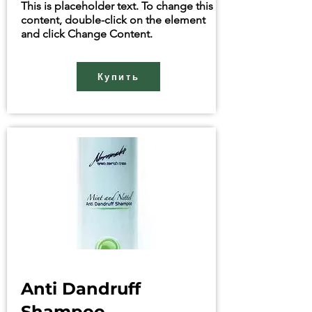
This is placeholder text. To change this
content, double-click on the element
and click Change Content.
Купить
Anti Dandruff
Shampoo